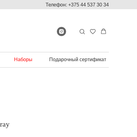
Телефон: +375 44 537 30 34
Наборы
Подарочный сертификат
ray