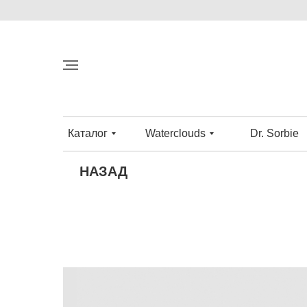
Каталог
Waterclouds
Dr. Sorbie
НАЗАД