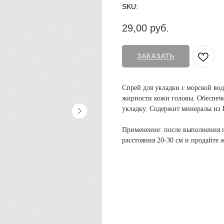
SKU:
29,00
руб.
ЗАКАЗАТЬ
Спрей для укладки с морской во
жирности кожи головы. Обеспеч
укладку. Содержит минералы из 
Применение: после выполнения п
расстояния 20-30 см и продайте