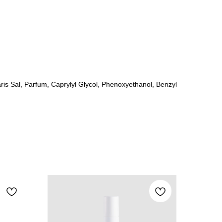
is Sal, Parfum, Caprylyl Glycol, Phenoxyethanol, Benzyl