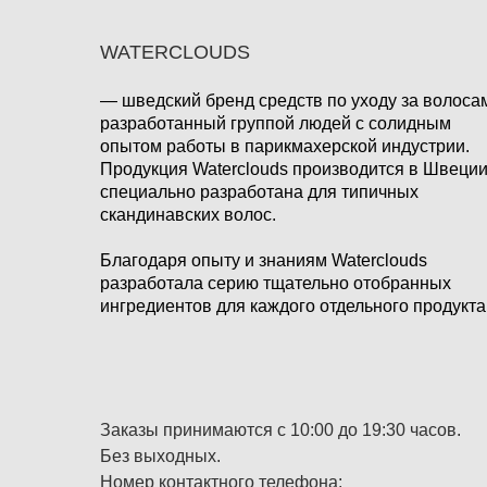
WATERCLOUDS
— шведский бренд средств по уходу за волоса
разработанный группой людей с солидным
опытом работы в парикмахерской индустрии.
Продукция Waterclouds производится в Швеции
специально разработана для типичных
скандинавских волос.
Благодаря опыту и знаниям Waterclouds
разработала серию тщательно отобранных
ингредиентов для каждого отдельного продукта
Заказы принимаются с 10:00 до 19:30 часов.
Без выходных.
Номер контактного телефона: