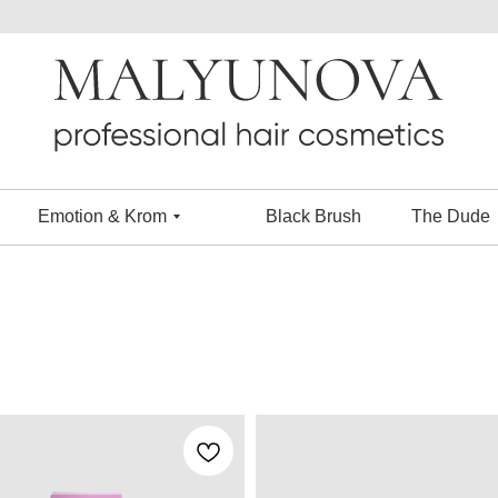
Emotion & Krom
Black Brush
The Dude