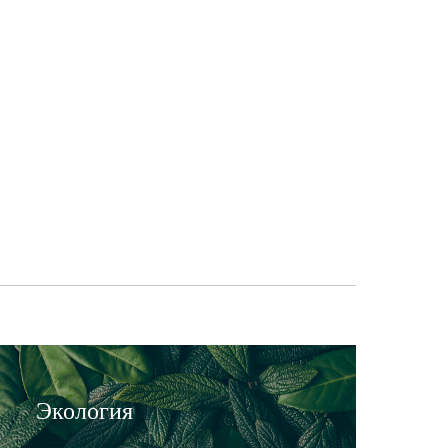
Экология