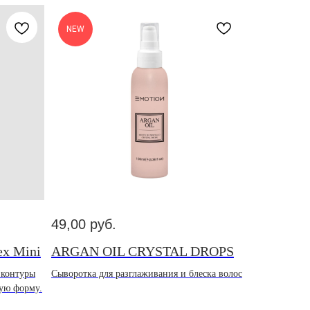
NEW
49,00
руб.
ex Mini
ARGAN OIL CRYSTAL DROPS
 контуры
Сыворотка для разглаживания и блеска волос
ую форму.