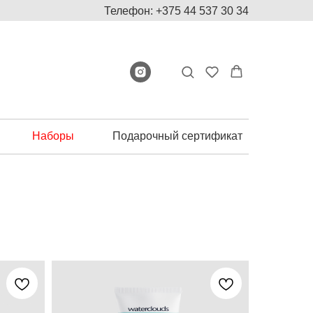
Телефон: +375 44 537 30 34
Наборы
Подарочный сертификат