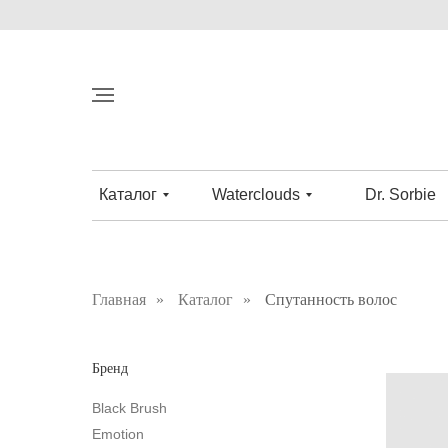
Каталог
Waterclouds
Dr. Sorbie
Главная
»
Каталог
»
Спутанность волос
Бренд
Black Brush
Emotion