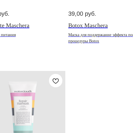
руб.
39,00
руб.
nte Maschera
Botox Maschera
 питания
Маска для поддержание эффекта по
процедуры Botox