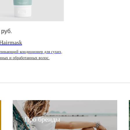
руб.
 Hairmask
вливающий кондиционер для сухих,
ных и обработанных волос.
Про бренды