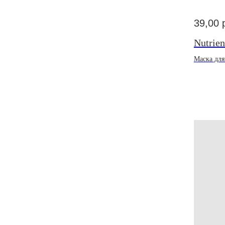
39,00
Nutrie
Маска для