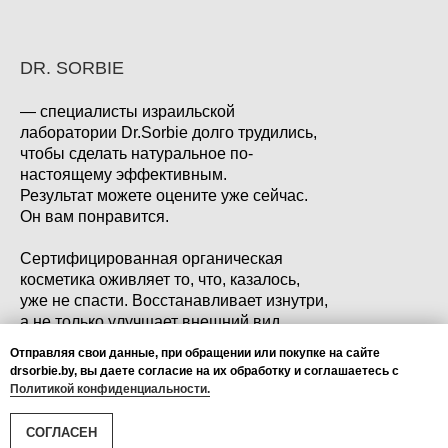
DR. SORBIE
— специалисты израильской
лаборатории Dr.Sorbie долго трудились,
чтобы сделать натуральное по-
настоящему эффективным.
Результат можете оцените уже сейчас.
Он вам понравится.
Сертифицированная органическая
косметика оживляет то, что, казалось,
уже не спасти. Восстанавливает изнутри,
а не только улучшает внешний вид.
Отправляя свои данные, при обращении или покупке на сайте
drsorbie.by, вы даете согласие на их обработку и соглашаетесь с
Политикой конфиденциальности.
EMOTION&KROM
СОГЛАСЕН