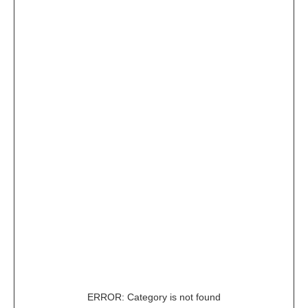
ERROR: Category is not found