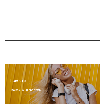
Новости
Про все наши продукты