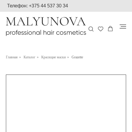
Телефон: +375 44 537 30 34
Главная
»
Каталог
»
Красящие маски
»
Grazette