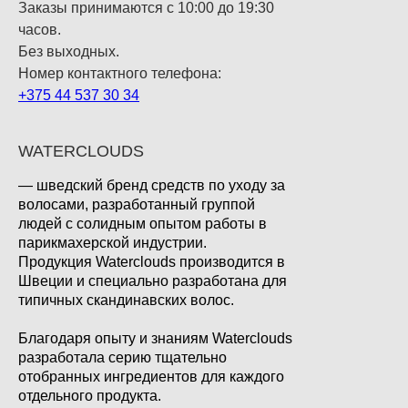
Заказы принимаются с 10:00 до 19:30
часов.
Без выходных.
Номер контактного телефона:
+375 44 537 30 34
WATERCLOUDS
— шведский бренд средств по уходу за
волосами, разработанный группой
людей с солидным опытом работы в
парикмахерской индустрии.
Продукция Waterclouds производится в
Швеции и специально разработана для
типичных скандинавских волос.
Благодаря опыту и знаниям Waterclouds
разработала серию тщательно
отобранных ингредиентов для каждого
отдельного продукта.