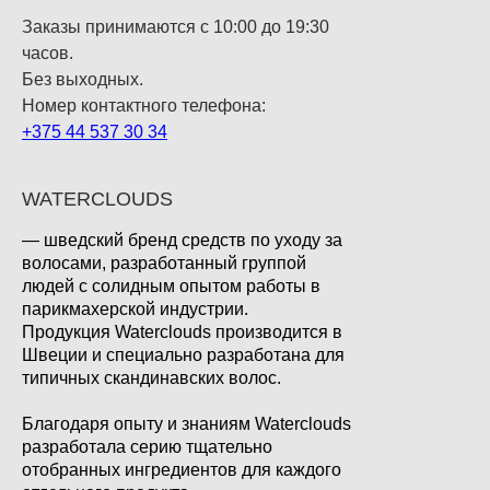
Заказы принимаются с 10:00 до 19:30
часов.
Без выходных.
Номер контактного телефона:
+375 44 537 30 34
WATERCLOUDS
— шведский бренд средств по уходу за
волосами, разработанный группой
людей с солидным опытом работы в
парикмахерской индустрии.
Продукция Waterclouds производится в
Швеции и специально разработана для
типичных скандинавских волос.
Благодаря опыту и знаниям Waterclouds
разработала серию тщательно
отобранных ингредиентов для каждого