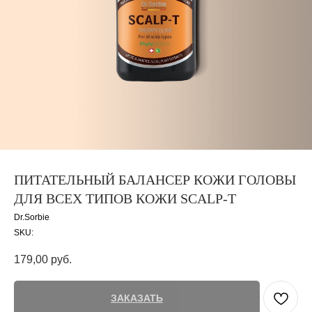
ПИТАТЕЛЬНЫЙ БАЛАНСЕР КОЖИ ГОЛОВЫ
ДЛЯ ВCEX ТИПОВ КОЖИ SCALP-Т
Dr.Sorbie
SKU:
179,00
руб.
ЗАКАЗАТЬ