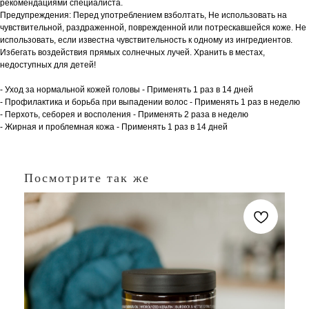
рекомендациями специалиста.
Предупреждения: Перед употреблением взболтать, Не использовать на
чувствительной, раздраженной, поврежденной или потрескавшейся коже. Не
использовать, если известна чувствительность к одному из ингредиентов.
Избегать воздействия прямых солнечных лучей. Хранить в местах,
недоступных для детей!
- Уход за нормальной кожей головы - Применять 1 раз в 14 дней
- Профилактика и борьба при выпадении волос - Применять 1 раз в неделю
- Перхоть, себорея и восполения - Применять 2 раза в неделю
- Жирная и проблемная кожа - Применять 1 раз в 14 дней
Посмотрите так же