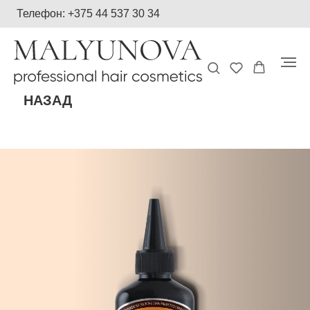
Телефон: +375 44 537 30 34
НАЗАД