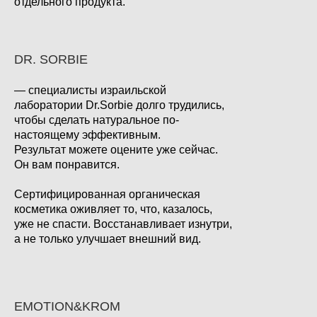
отдельного продукта.
DR. SORBIE
— специалисты израильской
лаборатории Dr.Sorbie долго трудились,
чтобы сделать натуральное по-
настоящему эффективным.
Результат можете оцените уже сейчас.
Он вам понравится.
Сертифицированная органическая
косметика оживляет то, что, казалось,
уже не спасти. Восстанавливает изнутри,
а не только улучшает внешний вид.
EMOTION&KROM