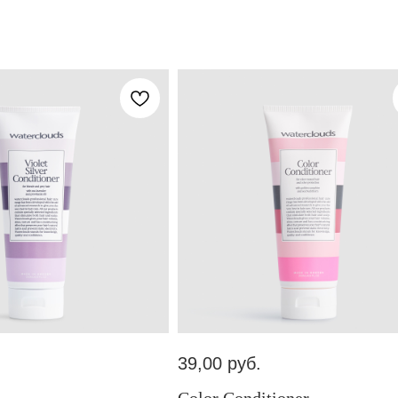
39,00
руб.
Color Conditioner