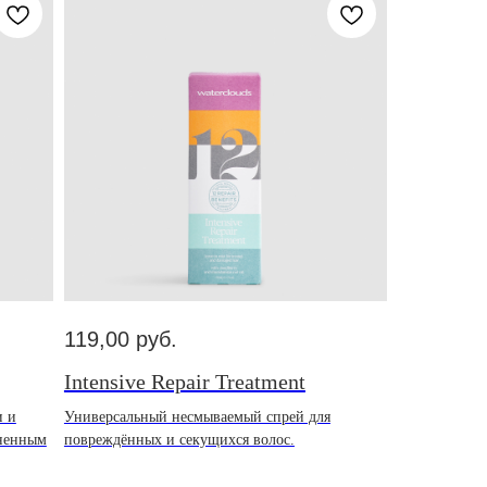
119,00
руб.
Intensive Repair Treatment
и и
Универсальный несмываемый спрей для
зненным
повреждённых и секущихся волос.