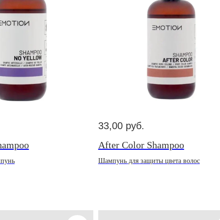
33,00
руб.
Shampoo
After Color Shampoo
пунь
Шампунь для защиты цвета волос