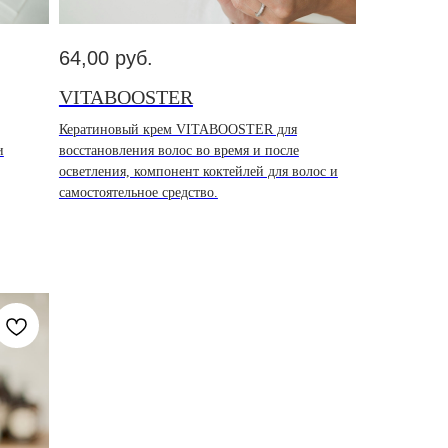
64,00
руб.
VITABOOSTER
Кератиновый крем VITABOOSTER для
и
восстановления волос во время и после
осветления, компонент коктейлей для волос и
самостоятельное средство.