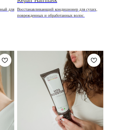
ный для
Восстанавливающий кондиционер для сухих,
поврежденных и обработанных волос.