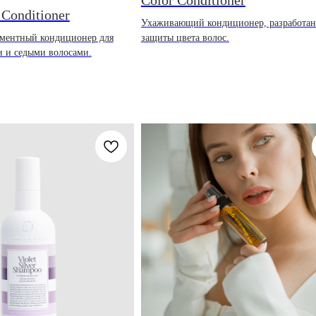
 Conditioner
Ухаживающий кондиционер, разработан
ментный кондиционер для
защиты цвета волос.
и и седыми волосами.