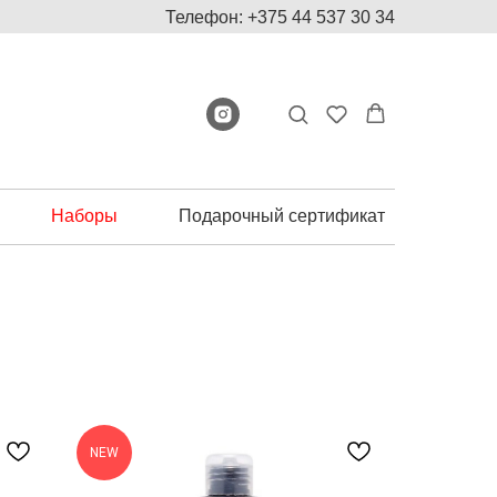
Телефон: +375 44 537 30 34
Наборы
Подарочный сертификат
NEW