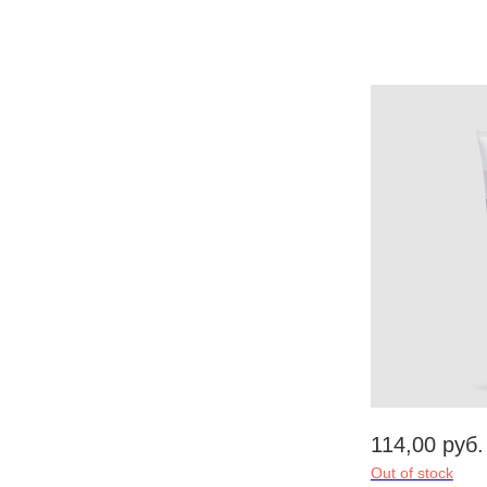
114,00
руб.
Out of stock