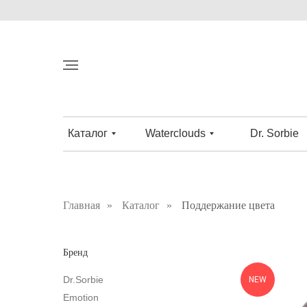
Каталог
Waterclouds
Dr. Sorbie
Главная
»
Каталог
»
Поддержание цвета
Бренд
Dr.Sorbie
NEW
Emotion