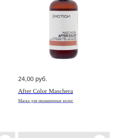
24,00
руб.
After Color Maschera
Маска для окрашенных волос